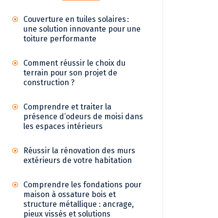
Couverture en tuiles solaires :
une solution innovante pour une
toiture performante
Comment réussir le choix du
terrain pour son projet de
construction ?
Comprendre et traiter la
présence d’odeurs de moisi dans
les espaces intérieurs
Réussir la rénovation des murs
extérieurs de votre habitation
Comprendre les fondations pour
maison à ossature bois et
structure métallique : ancrage,
pieux vissés et solutions