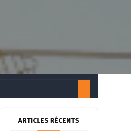
ARTICLES RÉCENTS