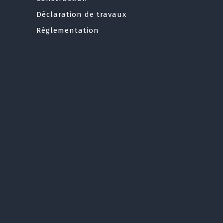
Déclaration de travaux
Règlementation