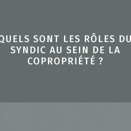
QUELS SONT LES RÔLES D
SYNDIC AU SEIN DE LA
COPROPRIÉTÉ ?