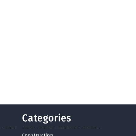
Categories
Construction