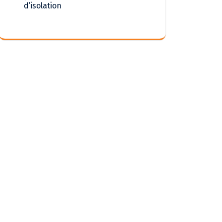
d’isolation