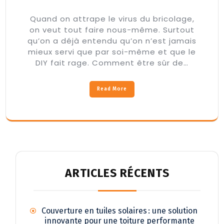
Quand on attrape le virus du bricolage,
on veut tout faire nous-même. Surtout
qu’on a déjà entendu qu’on n’est jamais
mieux servi que par soi-même et que le
DIY fait rage. Comment être sûr de…
Read More
ARTICLES RÉCENTS
Couverture en tuiles solaires : une solution
innovante pour une toiture performante