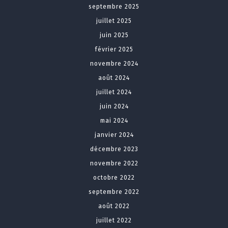
septembre 2025
juillet 2025
juin 2025
février 2025
novembre 2024
août 2024
juillet 2024
juin 2024
mai 2024
janvier 2024
décembre 2023
novembre 2022
octobre 2022
septembre 2022
août 2022
juillet 2022