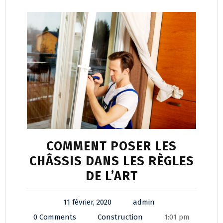
COMMENT POSER LES
CHÂSSIS DANS LES RÈGLES
DE L’ART
11 février, 2020
admin
0 Comments
Construction
1:01 pm