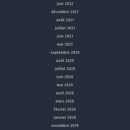
juin 2022
décembre 2021
août 2021
juillet 2021
juin 2021
mai 2021
septembre 2020
août 2020
juillet 2020
juin 2020
mai 2020
avril 2020
mars 2020
février 2020
janvier 2020
novembre 2019