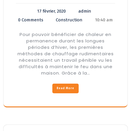
17 février, 2020
admin
0 Comments
Construction
10:40 am
Pour pouvoir bénéficier de chaleur en
permanence durant les longues
périodes d’hiver, les premières
méthodes de chauffage rudimentaires
nécessitaient un travail pénible vu les
difficultés à maintenir le feu dans une
maison. Grâce à la…
Read More