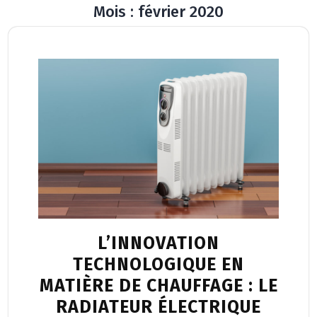
Mois :
février 2020
Button
L’INNOVATION
TECHNOLOGIQUE EN
MATIÈRE DE CHAUFFAGE : LE
RADIATEUR ÉLECTRIQUE