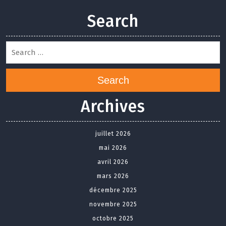
Search
Search
Archives
juillet 2026
mai 2026
avril 2026
mars 2026
décembre 2025
novembre 2025
octobre 2025