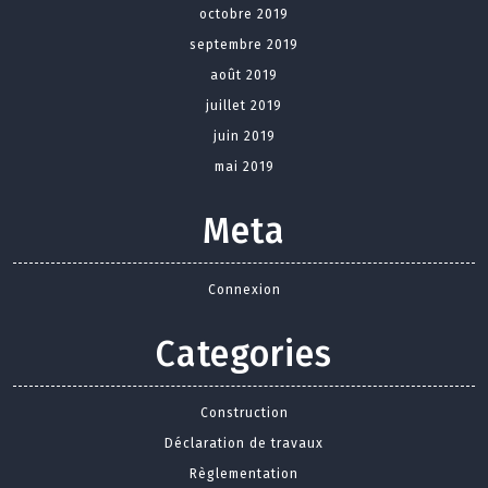
octobre 2019
septembre 2019
août 2019
juillet 2019
juin 2019
mai 2019
Meta
Connexion
Categories
Construction
Déclaration de travaux
Règlementation