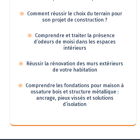
Comment réussir le choix du terrain pour
son projet de construction ?
Comprendre et traiter la présence
d’odeurs de moisi dans les espaces
intérieurs
Réussir la rénovation des murs extérieurs
de votre habitation
Comprendre les fondations pour maison à
ossature bois et structure métallique :
ancrage, pieux vissés et solutions
d’isolation