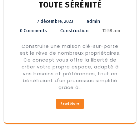
TOUTE SÉRÉNITÉ
7 décembre, 2023
admin
0 Comments
Construction
12:58 am
Construire une maison clé-sur-porte
est le rêve de nombreux propriétaires.
Ce concept vous offre la liberté de
créer votre propre espace, adapté à
vos besoins et préférences, tout en
bénéficiant d'un processus simplifié
grâce à…
Read More