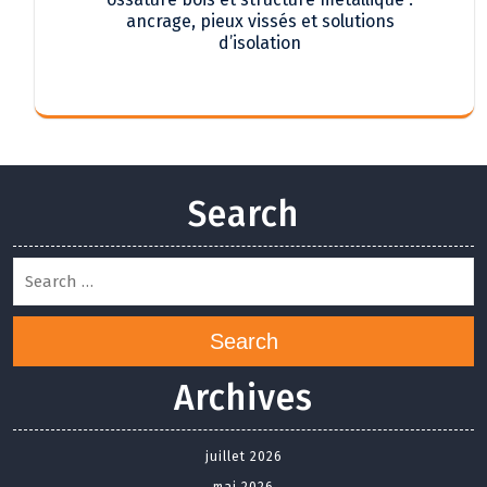
ancrage, pieux vissés et solutions
d’isolation
Search
Search
Archives
juillet 2026