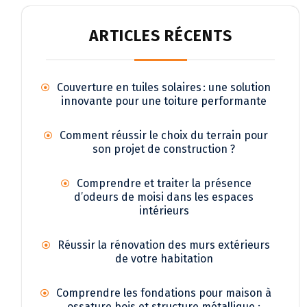
ARTICLES RÉCENTS
Couverture en tuiles solaires : une solution
innovante pour une toiture performante
Comment réussir le choix du terrain pour
son projet de construction ?
Comprendre et traiter la présence
d’odeurs de moisi dans les espaces
intérieurs
Réussir la rénovation des murs extérieurs
de votre habitation
Comprendre les fondations pour maison à
ossature bois et structure métallique :