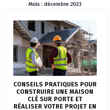
Mois :
décembre 2023
Button
CONSEILS PRATIQUES POUR
CONSTRUIRE UNE MAISON
CLÉ SUR PORTE ET
RÉALISER VOTRE PROJET EN