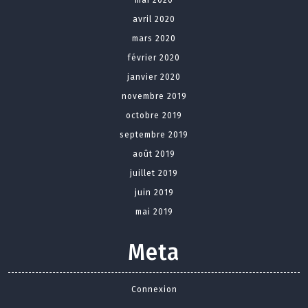
mai 2020
avril 2020
mars 2020
février 2020
janvier 2020
novembre 2019
octobre 2019
septembre 2019
août 2019
juillet 2019
juin 2019
mai 2019
Meta
Connexion