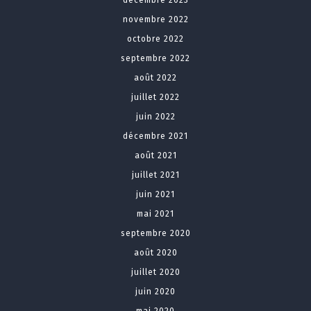
décembre 2023
novembre 2022
octobre 2022
septembre 2022
août 2022
juillet 2022
juin 2022
décembre 2021
août 2021
juillet 2021
juin 2021
mai 2021
septembre 2020
août 2020
juillet 2020
juin 2020