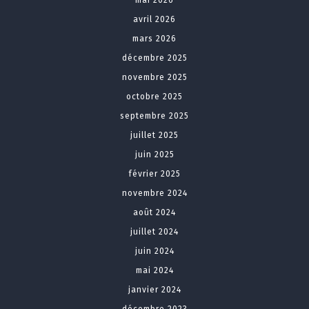
mai 2026
avril 2026
mars 2026
décembre 2025
novembre 2025
octobre 2025
septembre 2025
juillet 2025
juin 2025
février 2025
novembre 2024
août 2024
juillet 2024
juin 2024
mai 2024
janvier 2024