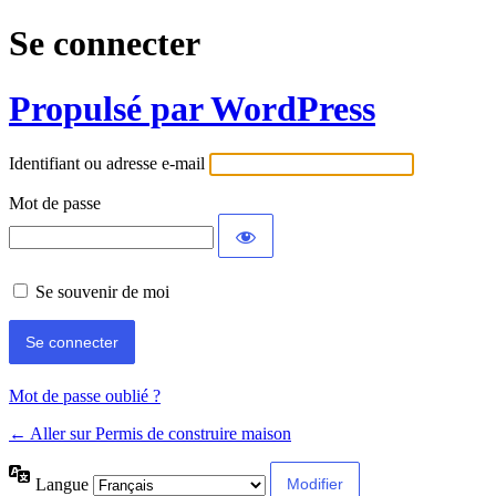
Se connecter
Propulsé par WordPress
Identifiant ou adresse e-mail
Mot de passe
Se souvenir de moi
Mot de passe oublié ?
← Aller sur Permis de construire maison
Langue