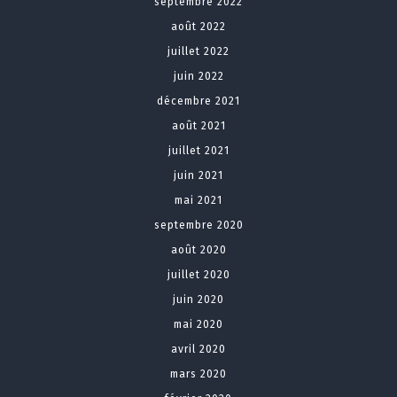
septembre 2022
août 2022
juillet 2022
juin 2022
décembre 2021
août 2021
juillet 2021
juin 2021
mai 2021
septembre 2020
août 2020
juillet 2020
juin 2020
mai 2020
avril 2020
mars 2020