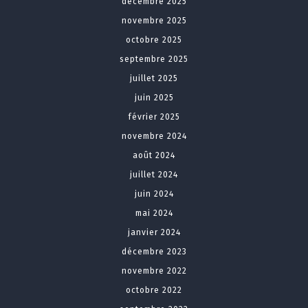
décembre 2025
novembre 2025
octobre 2025
septembre 2025
juillet 2025
juin 2025
février 2025
novembre 2024
août 2024
juillet 2024
juin 2024
mai 2024
janvier 2024
décembre 2023
novembre 2022
octobre 2022