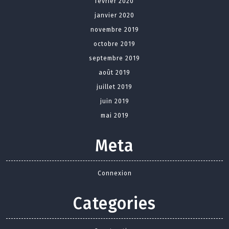
février 2020
janvier 2020
novembre 2019
octobre 2019
septembre 2019
août 2019
juillet 2019
juin 2019
mai 2019
Meta
Connexion
Categories