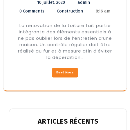
10 juillet, 2020
admin
0 Comments
Construction
8:16 am
La rénovation de la toiture fait partie
intégrante des éléments essentiels à
ne pas oublier lors de l’entretien d’une
maison. Un contrôle régulier doit être
réalisé au fur et à mesure afin d’éviter
la déperdition…
Read More
ARTICLES RÉCENTS