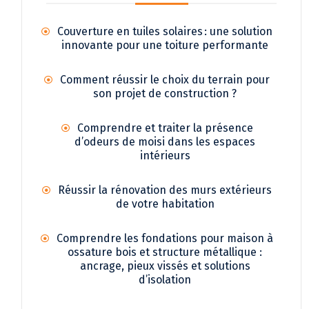
Couverture en tuiles solaires : une solution
innovante pour une toiture performante
Comment réussir le choix du terrain pour
son projet de construction ?
Comprendre et traiter la présence
d’odeurs de moisi dans les espaces
intérieurs
Réussir la rénovation des murs extérieurs
de votre habitation
Comprendre les fondations pour maison à
ossature bois et structure métallique :
ancrage, pieux vissés et solutions
d’isolation