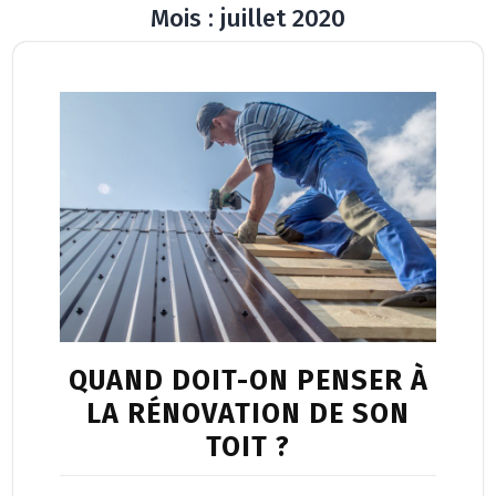
Mois :
juillet 2020
Button
QUAND DOIT-ON PENSER À
LA RÉNOVATION DE SON
TOIT ?