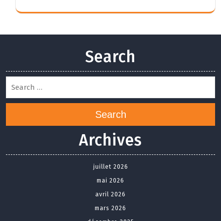
Search
Search
Archives
juillet 2026
mai 2026
avril 2026
mars 2026