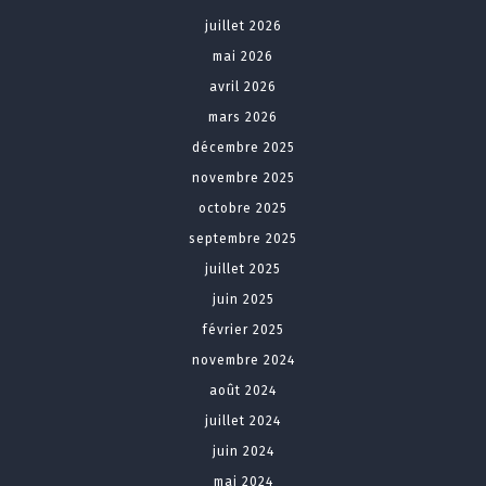
juillet 2026
mai 2026
avril 2026
mars 2026
décembre 2025
novembre 2025
octobre 2025
septembre 2025
juillet 2025
juin 2025
février 2025
novembre 2024
août 2024
juillet 2024
juin 2024
mai 2024