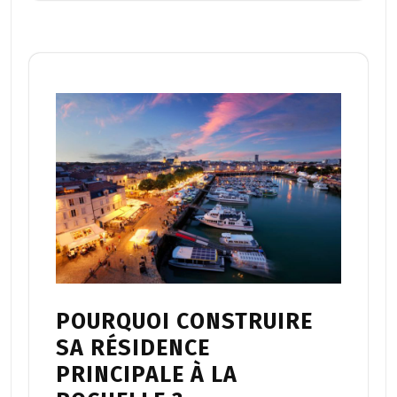
POURQUOI CONSTRUIRE
SA RÉSIDENCE
PRINCIPALE À LA