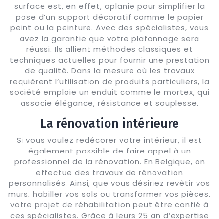
surface est, en effet, aplanie pour simplifier la
pose d’un support décoratif comme le papier
peint ou la peinture. Avec des spécialistes, vous
avez la garantie que votre plafonnage sera
réussi. Ils allient méthodes classiques et
techniques actuelles pour fournir une prestation
de qualité. Dans la mesure où les travaux
requièrent l’utilisation de produits particuliers, la
société emploie un enduit comme le mortex, qui
associe élégance, résistance et souplesse.
La rénovation intérieure
Si vous voulez redécorer votre intérieur, il est
également possible de faire appel à un
professionnel de la rénovation. En Belgique, on
effectue des travaux de rénovation
personnalisés. Ainsi, que vous désiriez revêtir vos
murs, habiller vos sols ou transformer vos pièces,
votre projet de réhabilitation peut être confié à
ces spécialistes. Grâce à leurs 25 an d’expertise