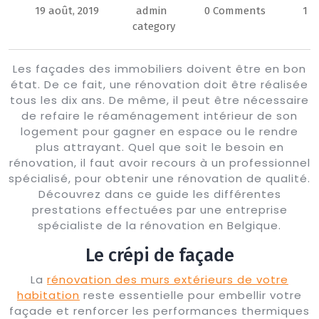
19 août, 2019
admin
0 Comments
1
Button
category
Les façades des immobiliers doivent être en bon
état. De ce fait, une rénovation doit être réalisée
tous les dix ans. De même, il peut être nécessaire
de refaire le réaménagement intérieur de son
logement pour gagner en espace ou le rendre
plus attrayant. Quel que soit le besoin en
rénovation, il faut avoir recours à un professionnel
spécialisé, pour obtenir une rénovation de qualité.
Découvrez dans ce guide les différentes
prestations effectuées par une entreprise
spécialiste de la rénovation en Belgique.
Le crépi de façade
La
rénovation des murs extérieurs de votre
habitation
reste essentielle pour embellir votre
façade et renforcer les performances thermiques