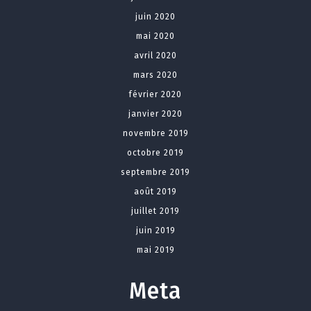
juin 2020
mai 2020
avril 2020
mars 2020
février 2020
janvier 2020
novembre 2019
octobre 2019
septembre 2019
août 2019
juillet 2019
juin 2019
mai 2019
Meta