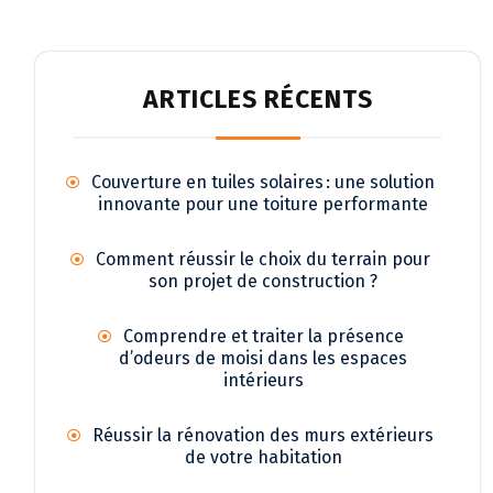
ARTICLES RÉCENTS
Couverture en tuiles solaires : une solution
innovante pour une toiture performante
Comment réussir le choix du terrain pour
son projet de construction ?
Comprendre et traiter la présence
d’odeurs de moisi dans les espaces
intérieurs
Réussir la rénovation des murs extérieurs
de votre habitation