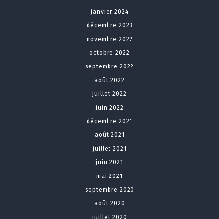
janvier 2024
décembre 2023
novembre 2022
octobre 2022
septembre 2022
août 2022
juillet 2022
juin 2022
décembre 2021
août 2021
juillet 2021
juin 2021
mai 2021
septembre 2020
août 2020
juillet 2020