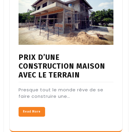
PRIX D’UNE
CONSTRUCTION MAISON
AVEC LE TERRAIN
Presque tout le monde rêve de se
faire construire une…
Read More