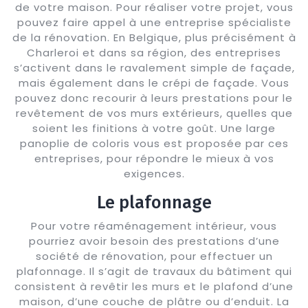
de votre maison. Pour réaliser votre projet, vous
pouvez faire appel à une entreprise spécialiste
de la rénovation. En Belgique, plus précisément à
Charleroi et dans sa région, des entreprises
s’activent dans le ravalement simple de façade,
mais également dans le crépi de façade. Vous
pouvez donc recourir à leurs prestations pour le
revêtement de vos murs extérieurs, quelles que
soient les finitions à votre goût. Une large
panoplie de coloris vous est proposée par ces
entreprises, pour répondre le mieux à vos
exigences.
Le plafonnage
Pour votre réaménagement intérieur, vous
pourriez avoir besoin des prestations d’une
société de rénovation, pour effectuer un
plafonnage. Il s’agit de travaux du bâtiment qui
consistent à revêtir les murs et le plafond d’une
maison, d’une couche de plâtre ou d’enduit. La