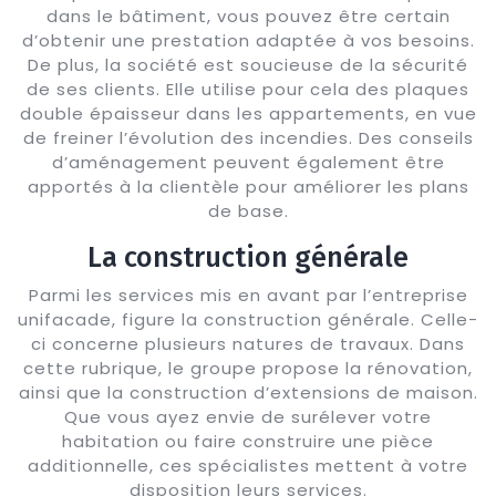
dans le bâtiment, vous pouvez être certain
d’obtenir une prestation adaptée à vos besoins.
De plus, la société est soucieuse de la sécurité
de ses clients. Elle utilise pour cela des plaques
double épaisseur dans les appartements, en vue
de freiner l’évolution des incendies. Des conseils
d’aménagement peuvent également être
apportés à la clientèle pour améliorer les plans
de base.
La construction générale
Parmi les services mis en avant par l’entreprise
unifacade, figure la construction générale. Celle-
ci concerne plusieurs natures de travaux. Dans
cette rubrique, le groupe propose la rénovation,
ainsi que la construction d’extensions de maison.
Que vous ayez envie de surélever votre
habitation ou faire construire une pièce
additionnelle, ces spécialistes mettent à votre
disposition leurs services.