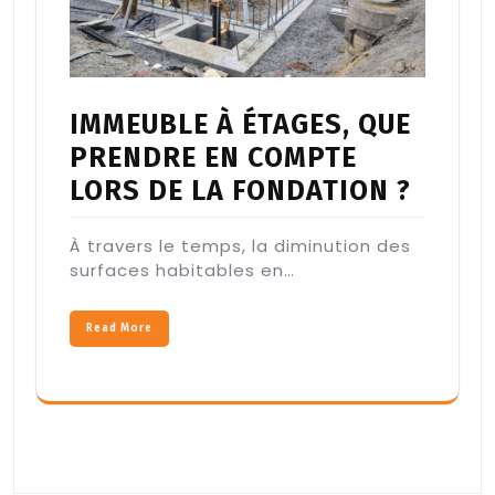
IMMEUBLE À ÉTAGES, QUE
PRENDRE EN COMPTE
LORS DE LA FONDATION ?
À travers le temps, la diminution des
surfaces habitables en…
Read More