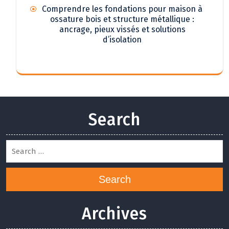
Comprendre les fondations pour maison à
ossature bois et structure métallique :
ancrage, pieux vissés et solutions
d’isolation
Search
Search
Archives