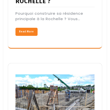
ROCHELLE ?
Pourquoi construire sa résidence
principale à la Rochelle ? Vous…
Read More