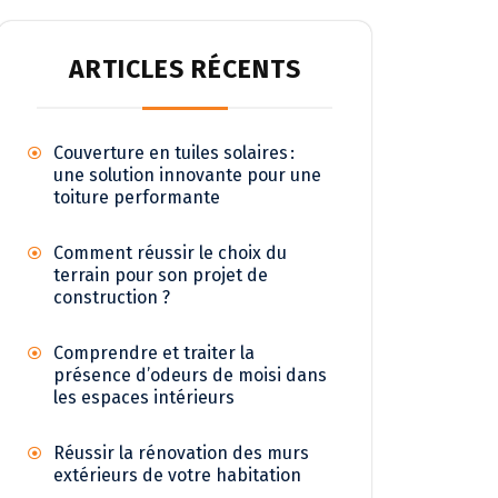
ARTICLES RÉCENTS
Couverture en tuiles solaires :
une solution innovante pour une
toiture performante
Comment réussir le choix du
terrain pour son projet de
construction ?
Comprendre et traiter la
présence d’odeurs de moisi dans
les espaces intérieurs
Réussir la rénovation des murs
extérieurs de votre habitation