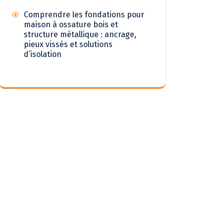
Comprendre les fondations pour
maison à ossature bois et
structure métallique : ancrage,
pieux vissés et solutions
d’isolation