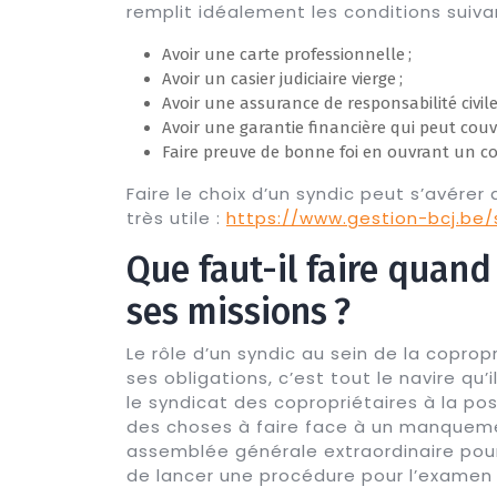
remplit idéalement les conditions suiva
Avoir une carte professionnelle ;
Avoir un casier judiciaire vierge ;
Avoir une assurance de responsabilité civile
Avoir une garantie financière qui peut couvr
Faire preuve de bonne foi en ouvrant un c
Faire le choix d’un syndic peut s’avérer 
très utile :
https://www.gestion-bcj.be
Que faut-il faire quand
ses missions ?
Le rôle d’un syndic au sein de la coprop
ses obligations, c’est tout le navire qu’i
le syndicat des copropriétaires à la pos
des choses à faire face à un manquem
assemblée générale extraordinaire pour 
de lancer une procédure pour l’examen 