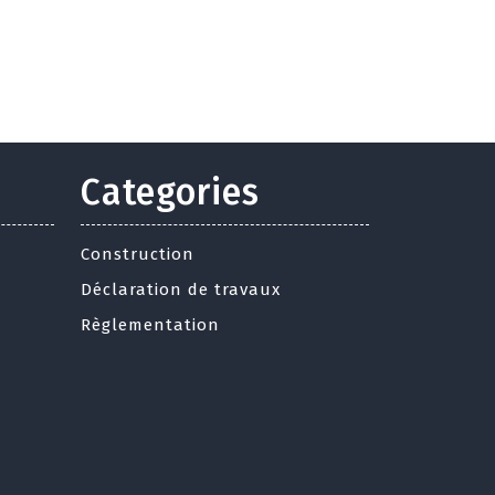
Categories
Construction
Déclaration de travaux
Règlementation