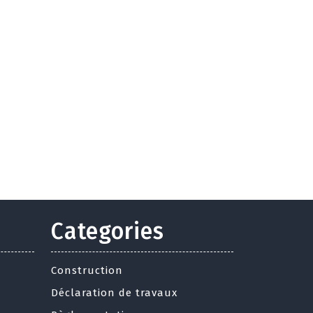
Categories
Construction
Déclaration de travaux