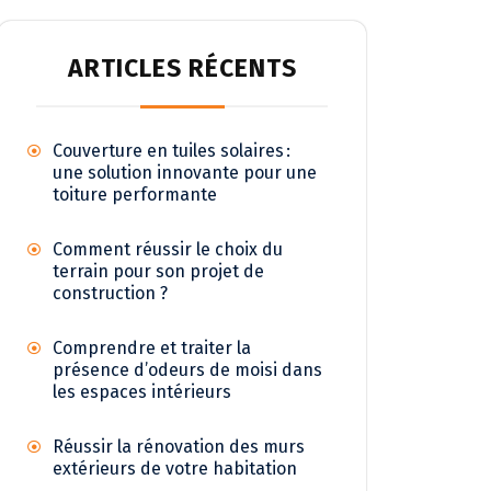
ARTICLES RÉCENTS
Couverture en tuiles solaires :
une solution innovante pour une
toiture performante
Comment réussir le choix du
terrain pour son projet de
construction ?
Comprendre et traiter la
présence d’odeurs de moisi dans
les espaces intérieurs
Réussir la rénovation des murs
extérieurs de votre habitation