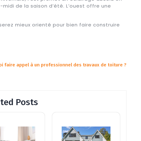
idi de la saison d’été. L’ouest offre une
serez mieux orienté pour bien faire construire
i faire appel à un professionnel des travaux de toiture ?
ated Posts