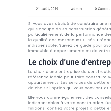
21 août, 2019
admin
0 Comme
Si vous avez décidé de construire une ma
qui s’occupe de sa construction généra
particulièrement de la performance des
la qualité des matériaux utilisés. Prépa
indispensable. Suivez ce guide pour avo
immeuble à appartements ou de votre 
Le choix d’une d’entrep
Le choix d’une entreprise de construct
référence idéale pour faire construire
appartements. Les services de cette ens
de choisir l’option qui vous convient e
Elle vous donne également des conseils
indispensables à votre construction. De
finitions, confiez votre projet à cette e