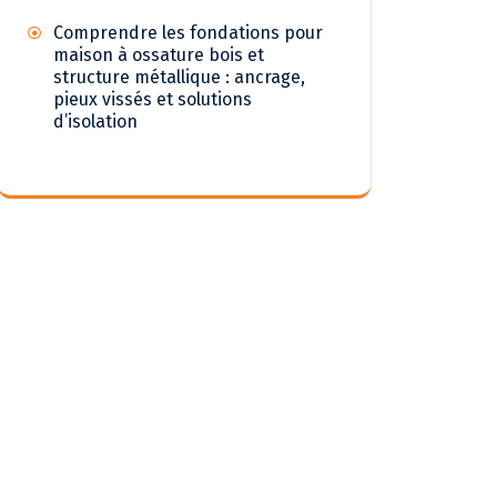
Comprendre les fondations pour
maison à ossature bois et
structure métallique : ancrage,
pieux vissés et solutions
d’isolation