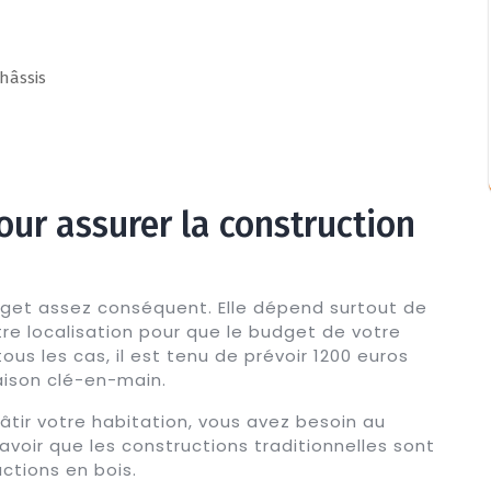
châssis
our assurer la construction
get assez conséquent. Elle dépend surtout de
tre localisation pour que le budget de votre
ous les cas, il est tenu de prévoir 1200 euros
ison clé-en-main.
bâtir votre habitation, vous avez besoin au
avoir que les constructions traditionnelles sont
ctions en bois.