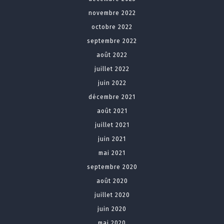
novembre 2022
octobre 2022
septembre 2022
août 2022
juillet 2022
juin 2022
décembre 2021
août 2021
juillet 2021
juin 2021
mai 2021
septembre 2020
août 2020
juillet 2020
juin 2020
mai 2020