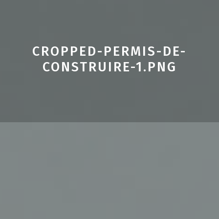
CROPPED-PERMIS-DE-
CONSTRUIRE-1.PNG