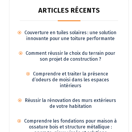
ARTICLES RÉCENTS
Couverture en tuiles solaires : une solution
innovante pour une toiture performante
Comment réussir le choix du terrain pour
son projet de construction ?
Comprendre et traiter la présence
d’odeurs de moisi dans les espaces
intérieurs
Réussir la rénovation des murs extérieurs
de votre habitation
Comprendre les fondations pour maison à
ossature bois et structure métallique :