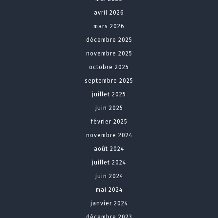
avril 2026
mars 2026
décembre 2025
novembre 2025
octobre 2025
septembre 2025
juillet 2025
juin 2025
février 2025
novembre 2024
août 2024
juillet 2024
juin 2024
mai 2024
janvier 2024
décembre 2023