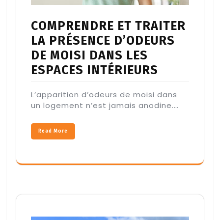
COMPRENDRE ET TRAITER
LA PRÉSENCE D’ODEURS
DE MOISI DANS LES
ESPACES INTÉRIEURS
L’apparition d’odeurs de moisi dans
un logement n’est jamais anodine.…
Read More