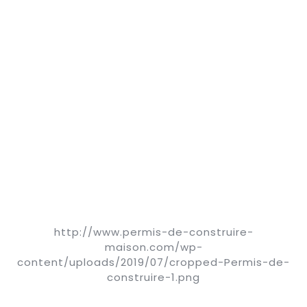
http://www.permis-de-construire-
maison.com/wp-
content/uploads/2019/07/cropped-Permis-de-
construire-1.png