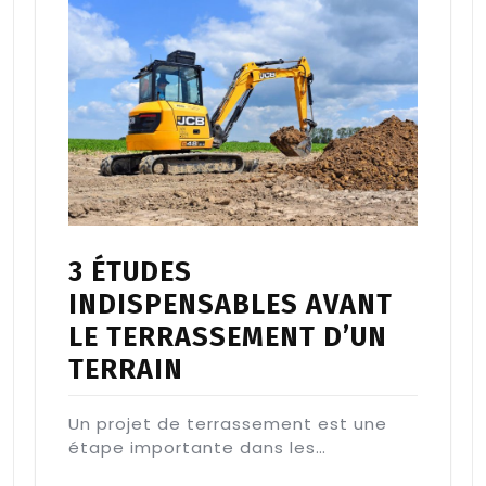
3 ÉTUDES
INDISPENSABLES AVANT
LE TERRASSEMENT D’UN
TERRAIN
Un projet de terrassement est une
étape importante dans les…