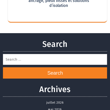
ancrage, pieux vissés et solutions
d’isolation
Search
Search
Archives
juillet 2026
mai 2026