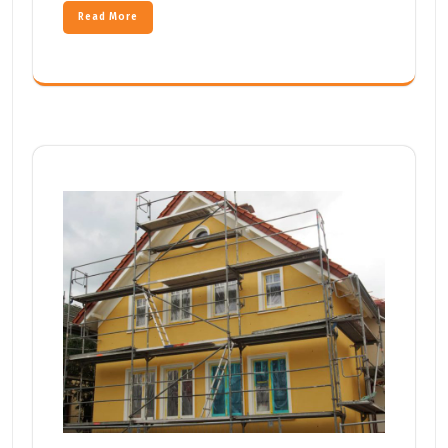
Read More