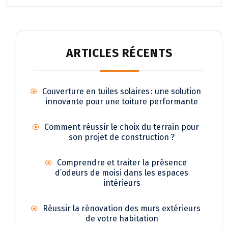
ARTICLES RÉCENTS
Couverture en tuiles solaires : une solution
innovante pour une toiture performante
Comment réussir le choix du terrain pour
son projet de construction ?
Comprendre et traiter la présence
d’odeurs de moisi dans les espaces
intérieurs
Réussir la rénovation des murs extérieurs
de votre habitation