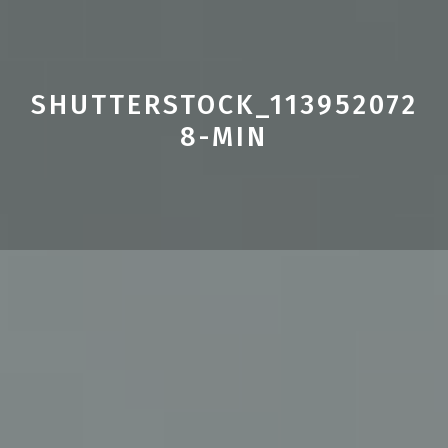
SHUTTERSTOCK_113952072
8-MIN