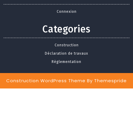
Connexion
Categories
Construction
Déclaration de travaux
Règlementation
Construction WordPress Theme
By Themespride