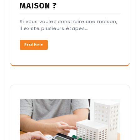
MAISON ?
Si vous voulez construire une maison,
il existe plusieurs étapes…
Read More