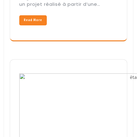
un projet réalisé à partir d’une…
Read More