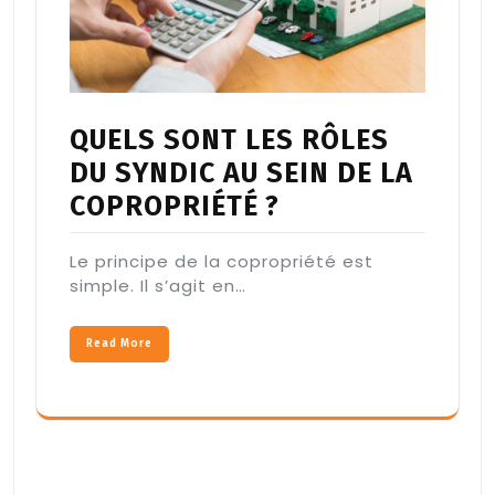
QUELS SONT LES RÔLES
DU SYNDIC AU SEIN DE LA
COPROPRIÉTÉ ?
Le principe de la copropriété est
simple. Il s’agit en…
Read More