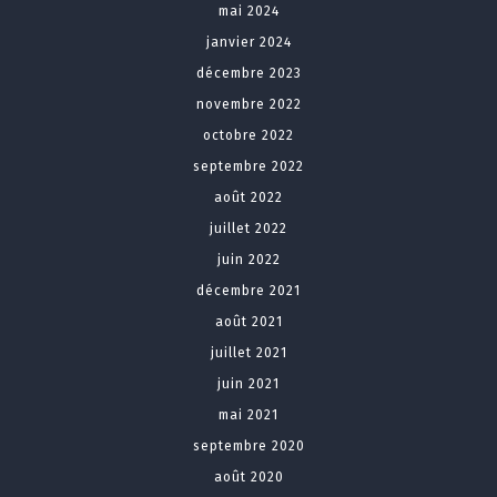
mai 2024
janvier 2024
décembre 2023
novembre 2022
octobre 2022
septembre 2022
août 2022
juillet 2022
juin 2022
décembre 2021
août 2021
juillet 2021
juin 2021
mai 2021
septembre 2020
août 2020