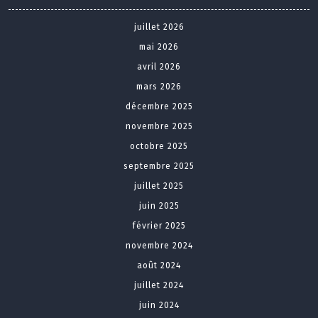
juillet 2026
mai 2026
avril 2026
mars 2026
décembre 2025
novembre 2025
octobre 2025
septembre 2025
juillet 2025
juin 2025
février 2025
novembre 2024
août 2024
juillet 2024
juin 2024