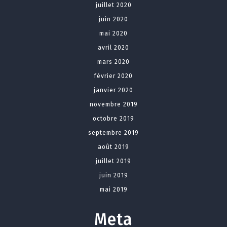
juillet 2020
juin 2020
mai 2020
avril 2020
mars 2020
février 2020
janvier 2020
novembre 2019
octobre 2019
septembre 2019
août 2019
juillet 2019
juin 2019
mai 2019
Meta