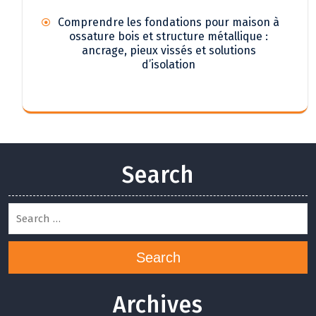
Comprendre les fondations pour maison à
ossature bois et structure métallique :
ancrage, pieux vissés et solutions
d’isolation
Search
Search
Archives