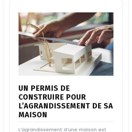
UN PERMIS DE
CONSTRUIRE POUR
L’AGRANDISSEMENT DE SA
MAISON
L’agrandissement d’une maison est