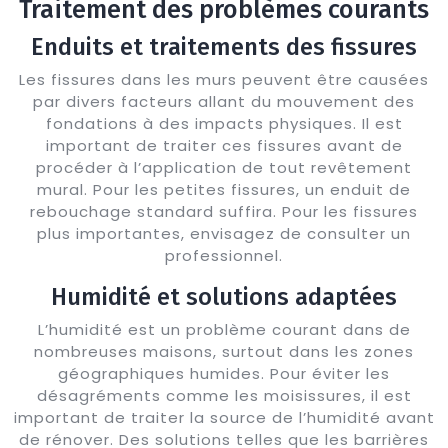
Traitement des problèmes courants
Enduits et traitements des fissures
Les fissures dans les murs peuvent être causées
par divers facteurs allant du mouvement des
fondations à des impacts physiques. Il est
important de traiter ces fissures avant de
procéder à l’application de tout revêtement
mural. Pour les petites fissures, un enduit de
rebouchage standard suffira. Pour les fissures
plus importantes, envisagez de consulter un
professionnel.
Humidité et solutions adaptées
L’humidité est un problème courant dans de
nombreuses maisons, surtout dans les zones
géographiques humides. Pour éviter les
désagréments comme les moisissures, il est
important de traiter la source de l’humidité avant
de rénover. Des solutions telles que les barrières