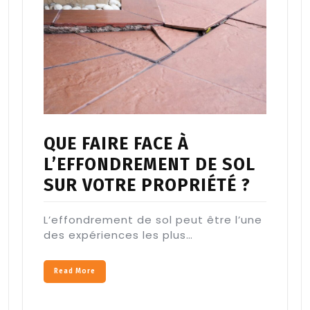
QUE FAIRE FACE À
L’EFFONDREMENT DE SOL
SUR VOTRE PROPRIÉTÉ ?
L’effondrement de sol peut être l’une
des expériences les plus…
Read More