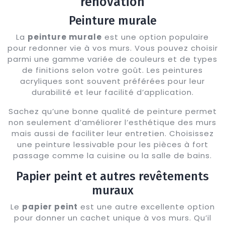
rénovation
Peinture murale
La
peinture murale
est une option populaire
pour redonner vie à vos murs. Vous pouvez choisir
parmi une gamme variée de couleurs et de types
de finitions selon votre goût. Les peintures
acryliques sont souvent préférées pour leur
durabilité et leur facilité d’application.
Sachez qu’une bonne qualité de peinture permet
non seulement d’améliorer l’esthétique des murs
mais aussi de faciliter leur entretien. Choisissez
une peinture lessivable pour les pièces à fort
passage comme la cuisine ou la salle de bains.
Papier peint et autres revêtements
muraux
Le
papier peint
est une autre excellente option
pour donner un cachet unique à vos murs. Qu’il