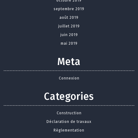
octobre 2019
septembre 2019
août 2019
juillet 2019
juin 2019
mai 2019
Meta
Connexion
Categories
Construction
Déclaration de travaux
Règlementation