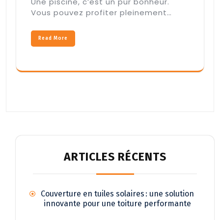
Une piscine, c’est un pur bonheur.
Vous pouvez profiter pleinement…
Read More
ARTICLES RÉCENTS
Couverture en tuiles solaires : une solution
innovante pour une toiture performante