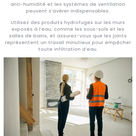
anti-humidité et les systèmes de ventilation
peuvent s’avérer indispensables.
Utilisez des produits hydrofuges sur les murs
exposés à l’eau, comme les sous-sols et les
salles de bains, et assurez-vous que les joints
représentent un travail minutieux pour empêcher
toute infiltration d’eau.