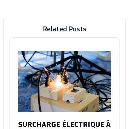
Related Posts
SURCHARGE ÉLECTRIQUE À