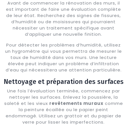
Avant de commencer la rénovation des murs, il
est important de faire une évaluation complète
de leur état. Recherchez des signes de fissures,
d’humidité ou de moisissures qui pourraient
nécessiter un traitement spécifique avant
d’appliquer une nouvelle finition.
Pour détecter les problèmes d’humidité, utilisez
un hygromètre qui vous permettra de mesurer le
taux de humidité dans vos murs. Une lecture
élevée peut indiquer un problème d’infiltration
d’eau qui nécessitera une attention particulière.
Nettoyage et préparation des surfaces
Une fois l’évaluation terminée, commencez par
nettoyer les surfaces. Enlevez la poussière, la
saleté et les vieux
revêtements muraux
comme
la peinture écaillée ou le papier peint
endommagé. Utilisez un grattoir et du papier de
verre pour lisser les imperfections.