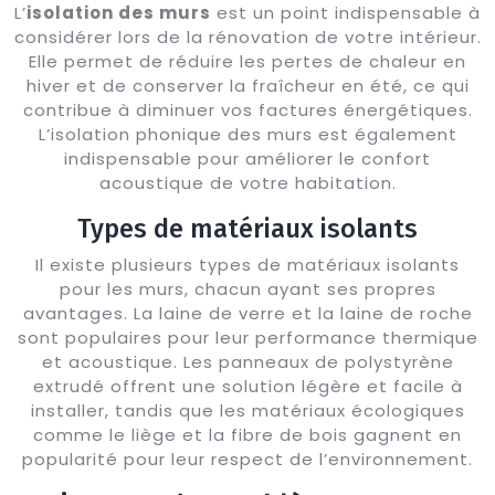
L’
isolation des murs
est un point indispensable à
considérer lors de la rénovation de votre intérieur.
Elle permet de réduire les pertes de chaleur en
hiver et de conserver la fraîcheur en été, ce qui
contribue à diminuer vos factures énergétiques.
L’isolation phonique des murs est également
indispensable pour améliorer le confort
acoustique de votre habitation.
Types de matériaux isolants
Il existe plusieurs types de matériaux isolants
pour les murs, chacun ayant ses propres
avantages. La laine de verre et la laine de roche
sont populaires pour leur performance thermique
et acoustique. Les panneaux de polystyrène
extrudé offrent une solution légère et facile à
installer, tandis que les matériaux écologiques
comme le liège et la fibre de bois gagnent en
popularité pour leur respect de l’environnement.