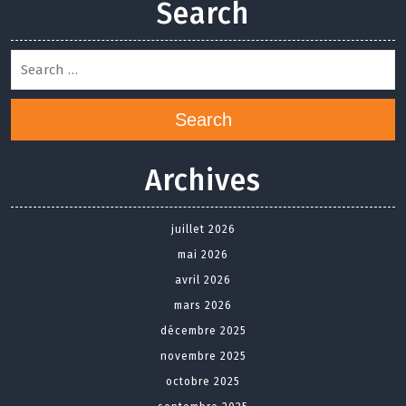
Search
Search
Archives
juillet 2026
mai 2026
avril 2026
mars 2026
décembre 2025
novembre 2025
octobre 2025