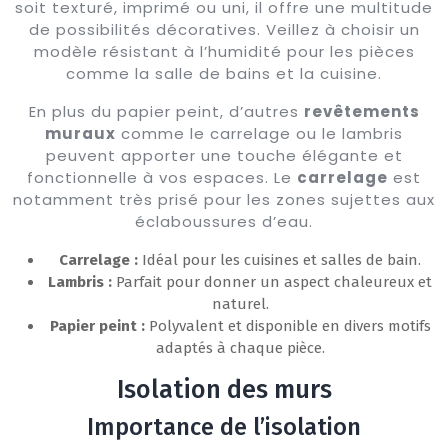
soit texturé, imprimé ou uni, il offre une multitude
de possibilités décoratives. Veillez à choisir un
modèle résistant à l’humidité pour les pièces
comme la salle de bains et la cuisine.
En plus du papier peint, d’autres
revêtements
muraux
comme le carrelage ou le lambris
peuvent apporter une touche élégante et
fonctionnelle à vos espaces. Le
carrelage
est
notamment très prisé pour les zones sujettes aux
éclaboussures d’eau.
Carrelage :
Idéal pour les cuisines et salles de bain.
Lambris :
Parfait pour donner un aspect chaleureux et
naturel.
Papier peint :
Polyvalent et disponible en divers motifs
adaptés à chaque pièce.
Isolation des murs
Importance de l’isolation