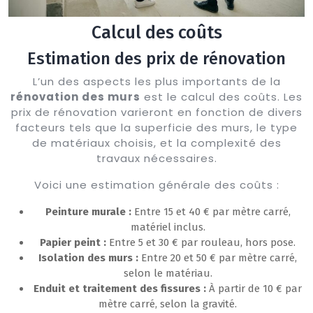
Calcul des coûts
Estimation des prix de rénovation
L’un des aspects les plus importants de la
rénovation des murs
est le calcul des coûts. Les
prix de rénovation varieront en fonction de divers
facteurs tels que la superficie des murs, le type
de matériaux choisis, et la complexité des
travaux nécessaires.
Voici une estimation générale des coûts :
Peinture murale :
Entre 15 et 40 € par mètre carré,
matériel inclus.
Papier peint :
Entre 5 et 30 € par rouleau, hors pose.
Isolation des murs :
Entre 20 et 50 € par mètre carré,
selon le matériau.
Enduit et traitement des fissures :
À partir de 10 € par
mètre carré, selon la gravité.