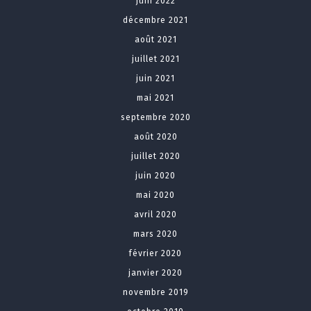
juin 2022
décembre 2021
août 2021
juillet 2021
juin 2021
mai 2021
septembre 2020
août 2020
juillet 2020
juin 2020
mai 2020
avril 2020
mars 2020
février 2020
janvier 2020
novembre 2019