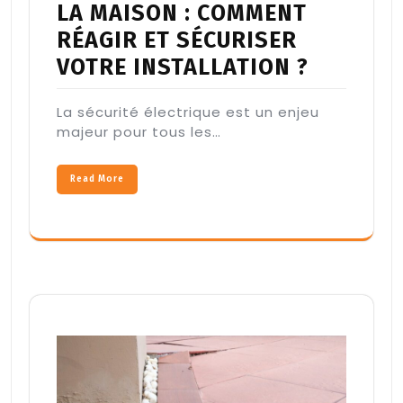
LA MAISON : COMMENT
RÉAGIR ET SÉCURISER
VOTRE INSTALLATION ?
La sécurité électrique est un enjeu
majeur pour tous les…
Read More