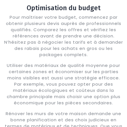
Optimisation du budget
Pour maîtriser votre budget, commencez par
obtenir plusieurs devis auprès de professionnels
qualifiés. Comparez les offres et vérifiez les
références avant de prendre une décision.
N’hésitez pas à négocier les tarifs et à demander
des rabais pour les achats en gros ou les
packages complets.
Utiliser des matériaux de qualité moyenne pour
certaines zones et économiser sur les parties
moins visibles est aussi une stratégie efficace.
Par exemple, vous pouvez opter pour des
matériaux écologiques et coûteux dans la
chambre principale mais choisir une option plus
économique pour les pièces secondaires.
Rénover les murs de votre maison demande une
bonne planification et des choix judicieux en
termes de matériaux et de techniques. Que vous