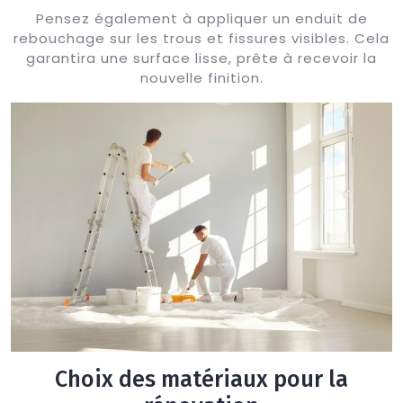
Pensez également à appliquer un enduit de
rebouchage sur les trous et fissures visibles. Cela
garantira une surface lisse, prête à recevoir la
nouvelle finition.
Choix des matériaux pour la