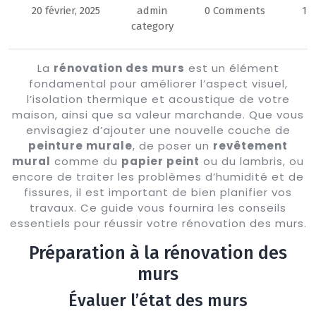
20 février, 2025
admin
0 Comments
1
Button
category
La
rénovation des murs
est un élément
fondamental pour améliorer l’aspect visuel,
l’isolation thermique et acoustique de votre
maison, ainsi que sa valeur marchande. Que vous
envisagiez d’ajouter une nouvelle couche de
peinture murale
, de poser un
revêtement
mural
comme du
papier peint
ou du lambris, ou
encore de traiter les problèmes d’humidité et de
fissures, il est important de bien planifier vos
travaux. Ce guide vous fournira les conseils
essentiels pour réussir votre rénovation des murs.
Préparation à la rénovation des
murs
Évaluer l’état des murs