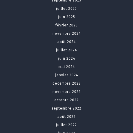
septembre 2025
juillet 2025
juin 2025
février 2025
novembre 2024
août 2024
juillet 2024
juin 2024
mai 2024
janvier 2024
décembre 2023
novembre 2022
octobre 2022
septembre 2022
août 2022
juillet 2022