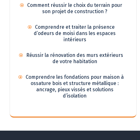
Comment réussir le choix du terrain pour
son projet de construction ?
Comprendre et traiter la présence
d’odeurs de moisi dans les espaces
intérieurs
Réussir la rénovation des murs extérieurs
de votre habitation
Comprendre les fondations pour maison à
ossature bois et structure métallique :
ancrage, pieux vissés et solutions
d’isolation