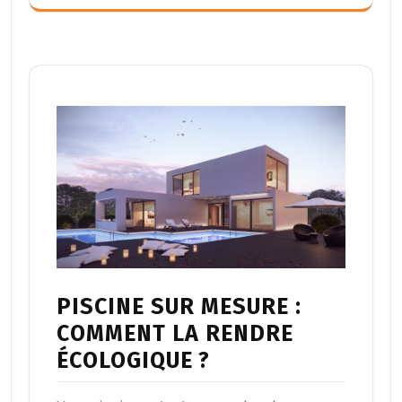
PISCINE SUR MESURE :
COMMENT LA RENDRE
ÉCOLOGIQUE ?