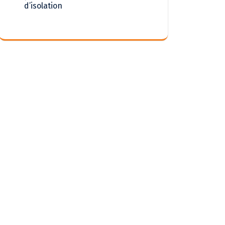
d’isolation