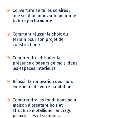
Couverture en tuiles solaires :
une solution innovante pour une
toiture performante
Comment réussir le choix du
terrain pour son projet de
construction ?
Comprendre et traiter la
présence d’odeurs de moisi dans
les espaces intérieurs
Réussir la rénovation des murs
extérieurs de votre habitation
Comprendre les fondations pour
maison à ossature bois et
structure métallique : ancrage,
pieux vissés et solutions