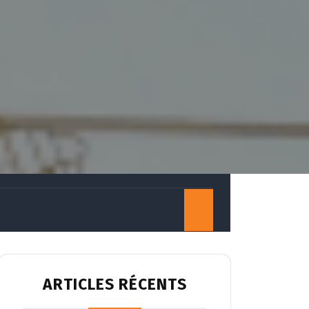
ARTICLES RÉCENTS