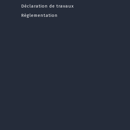
Déclaration de travaux
Règlementation