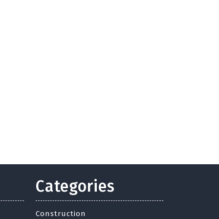
Categories
Construction