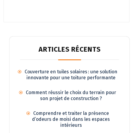
ARTICLES RÉCENTS
Couverture en tuiles solaires : une solution
innovante pour une toiture performante
Comment réussir le choix du terrain pour
son projet de construction ?
Comprendre et traiter la présence
d’odeurs de moisi dans les espaces
intérieurs