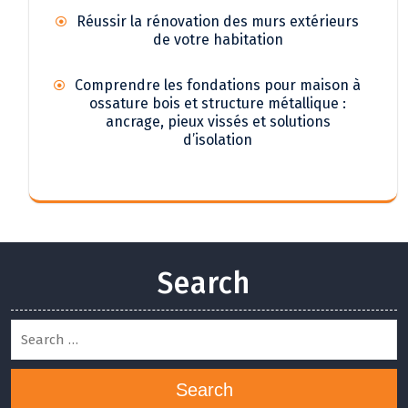
Réussir la rénovation des murs extérieurs
de votre habitation
Comprendre les fondations pour maison à
ossature bois et structure métallique :
ancrage, pieux vissés et solutions
d’isolation
Search
Search