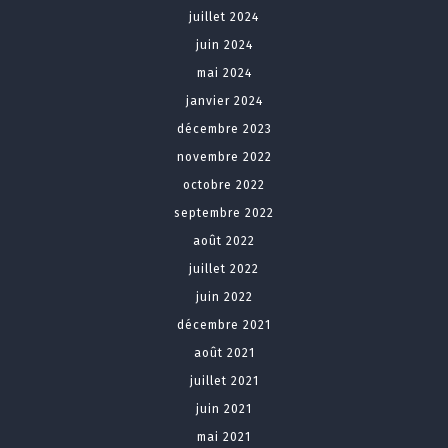
juillet 2024
juin 2024
mai 2024
janvier 2024
décembre 2023
novembre 2022
octobre 2022
septembre 2022
août 2022
juillet 2022
juin 2022
décembre 2021
août 2021
juillet 2021
juin 2021
mai 2021