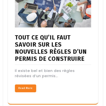
TOUT CE QU’IL FAUT
SAVOIR SUR LES
NOUVELLES RÈGLES D’UN
PERMIS DE CONSTRUIRE
Il existe bel et bien des règles
révisées d’un permis…
Read More