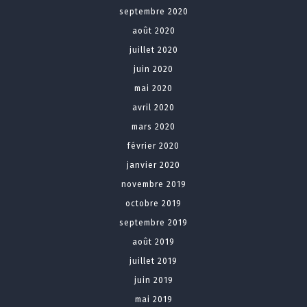
septembre 2020
août 2020
juillet 2020
juin 2020
mai 2020
avril 2020
mars 2020
février 2020
janvier 2020
novembre 2019
octobre 2019
septembre 2019
août 2019
juillet 2019
juin 2019
mai 2019