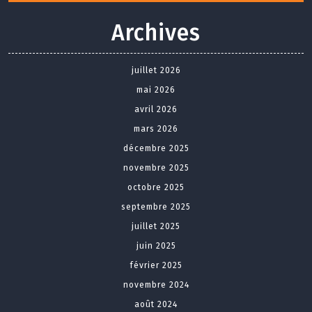
Archives
juillet 2026
mai 2026
avril 2026
mars 2026
décembre 2025
novembre 2025
octobre 2025
septembre 2025
juillet 2025
juin 2025
février 2025
novembre 2024
août 2024