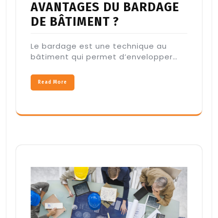
AVANTAGES DU BARDAGE
DE BÂTIMENT ?
Le bardage est une technique au
bâtiment qui permet d’envelopper…
Read More