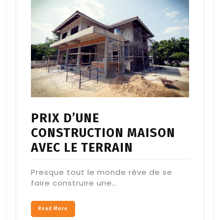
PRIX D’UNE
CONSTRUCTION MAISON
AVEC LE TERRAIN
Presque tout le monde rêve de se
faire construire une…
Read More