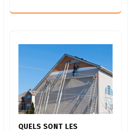
QUELS SONT LES