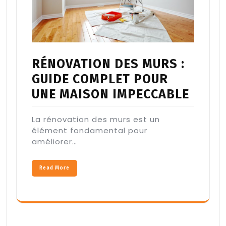
RÉNOVATION DES MURS :
GUIDE COMPLET POUR
UNE MAISON IMPECCABLE
La rénovation des murs est un
élément fondamental pour
améliorer…
Read More