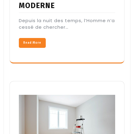
MODERNE
Depuis la nuit des temps, l’Homme n’a
cessé de chercher…
Read More