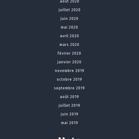
août 2020
juillet 2020
juin 2020
mai 2020
avril 2020
mars 2020
février 2020
janvier 2020
novembre 2019
octobre 2019
septembre 2019
août 2019
juillet 2019
juin 2019
mai 2019