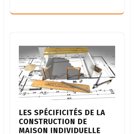
LES SPÉCIFICITÉS DE LA
CONSTRUCTION DE
MAISON INDIVIDUELLE