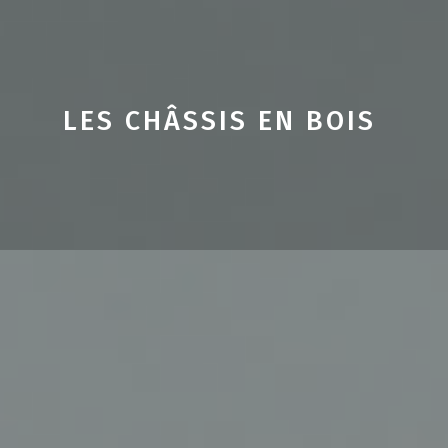
LES CHÂSSIS EN BOIS