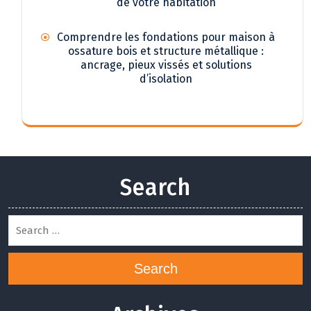
de votre habitation
Comprendre les fondations pour maison à
ossature bois et structure métallique :
ancrage, pieux vissés et solutions
d’isolation
Search
Search