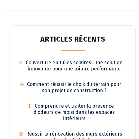
ARTICLES RÉCENTS
Couverture en tuiles solaires : une solution
innovante pour une toiture performante
Comment réussir le choix du terrain pour
son projet de construction ?
Comprendre et traiter la présence
d’odeurs de moisi dans les espaces
intérieurs
Réussir la rénovation des murs extérieurs