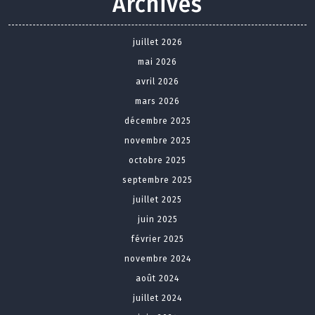
Archives
juillet 2026
mai 2026
avril 2026
mars 2026
décembre 2025
novembre 2025
octobre 2025
septembre 2025
juillet 2025
juin 2025
février 2025
novembre 2024
août 2024
juillet 2024