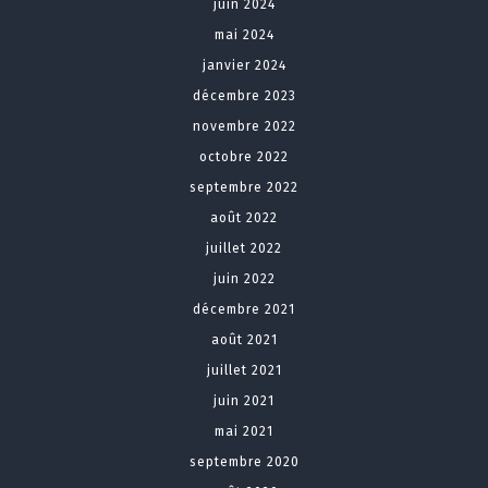
juin 2024
mai 2024
janvier 2024
décembre 2023
novembre 2022
octobre 2022
septembre 2022
août 2022
juillet 2022
juin 2022
décembre 2021
août 2021
juillet 2021
juin 2021
mai 2021
septembre 2020