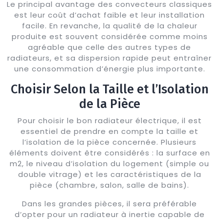
Le principal avantage des convecteurs classiques
est leur coût d’achat faible et leur installation
facile. En revanche, la qualité de la chaleur
produite est souvent considérée comme moins
agréable que celle des autres types de
radiateurs, et sa dispersion rapide peut entraîner
une consommation d’énergie plus importante.
Choisir Selon la Taille et l’Isolation
de la Pièce
Pour choisir le bon radiateur électrique, il est
essentiel de prendre en compte la taille et
l’isolation de la pièce concernée. Plusieurs
éléments doivent être considérés : la surface en
m2, le niveau d’isolation du logement (simple ou
double vitrage) et les caractéristiques de la
pièce (chambre, salon, salle de bains).
Dans les grandes pièces, il sera préférable
d’opter pour un radiateur à inertie capable de