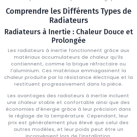
Comprendre les Différents Types de
Radiateurs
Radiateurs à Inertie : Chaleur Douce et
Prolongée
Les radiateurs à inertie fonctionnent grâce aux
matériaux accumulateurs de chaleur qu’ils
contiennent, comme la brique réfractaire ou
l’aluminium. Ces matériaux emmagasinent la
chaleur produite par la résistance électrique et la
restituent progressivement dans la pièce.
Les avantages des radiateurs à inertie incluent
une chaleur stable et confortable ainsi que des
économies d’énergie grâce à leur précision dans
le réglage de la température. Cependant, leur
prix est généralement plus élevé que celui des
autres modèles, et leur poids peut être un
inconvénient lors de l’installation.