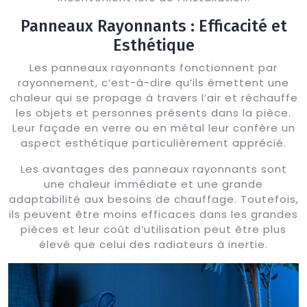
Panneaux Rayonnants : Efficacité et
Esthétique
Les panneaux rayonnants fonctionnent par
rayonnement, c’est-à-dire qu’ils émettent une
chaleur qui se propage à travers l’air et réchauffe
les objets et personnes présents dans la pièce.
Leur façade en verre ou en métal leur confère un
aspect esthétique particulièrement apprécié.
Les avantages des panneaux rayonnants sont
une chaleur immédiate et une grande
adaptabilité aux besoins de chauffage. Toutefois,
ils peuvent être moins efficaces dans les grandes
pièces et leur coût d’utilisation peut être plus
élevé que celui des radiateurs à inertie.