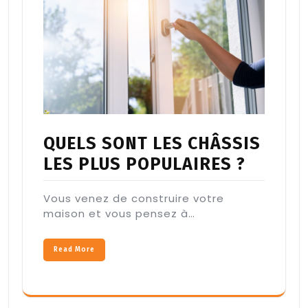
QUELS SONT LES CHÂSSIS
LES PLUS POPULAIRES ?
Vous venez de construire votre
maison et vous pensez à…
Read More