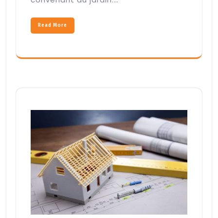
Read More