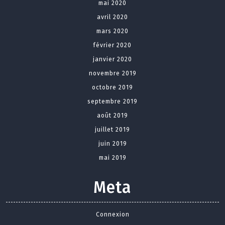
mai 2020
avril 2020
mars 2020
février 2020
janvier 2020
novembre 2019
octobre 2019
septembre 2019
août 2019
juillet 2019
juin 2019
mai 2019
Meta
Connexion