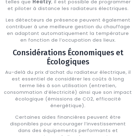
telles que
Heatzy
, il est possible de programmer
et piloter à distance les radiateurs électriques.
Les détecteurs de présence peuvent également
contribuer à une meilleure gestion du chauffage
en adaptant automatiquement la température
en fonction de l’occupation des lieux.
Considérations Économiques et
Écologiques
Au-delà du prix d’achat du radiateur électrique, il
est essentiel de considérer les coûts à long
terme liés à son utilisation (entretien,
consommation d’électricité) ainsi que son impact
écologique (émissions de CO2, efficacité
énergétique).
Certaines aides financières peuvent être
disponibles pour encourager l’investissement
dans des équipements performants et