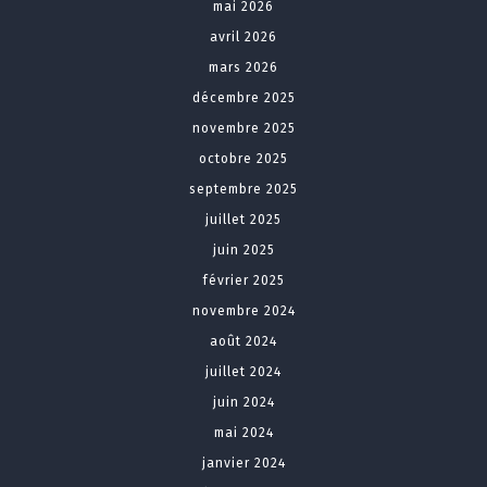
mai 2026
avril 2026
mars 2026
décembre 2025
novembre 2025
octobre 2025
septembre 2025
juillet 2025
juin 2025
février 2025
novembre 2024
août 2024
juillet 2024
juin 2024
mai 2024
janvier 2024