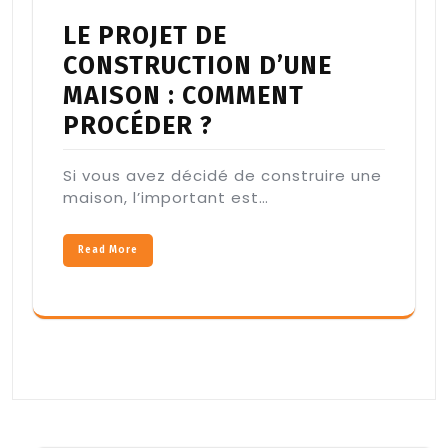
LE PROJET DE
CONSTRUCTION D’UNE
MAISON : COMMENT
PROCÉDER ?
Si vous avez décidé de construire une
maison, l’important est…
Read More