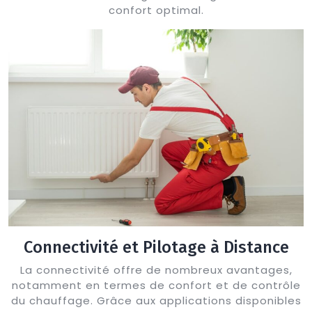
confort optimal.
Connectivité et Pilotage à Distance
La connectivité offre de nombreux avantages,
notamment en termes de confort et de contrôle
du chauffage. Grâce aux applications disponibles