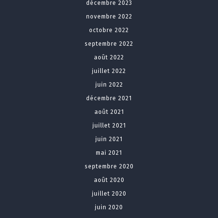
décembre 2023
novembre 2022
octobre 2022
septembre 2022
août 2022
juillet 2022
juin 2022
décembre 2021
août 2021
juillet 2021
juin 2021
mai 2021
septembre 2020
août 2020
juillet 2020
juin 2020