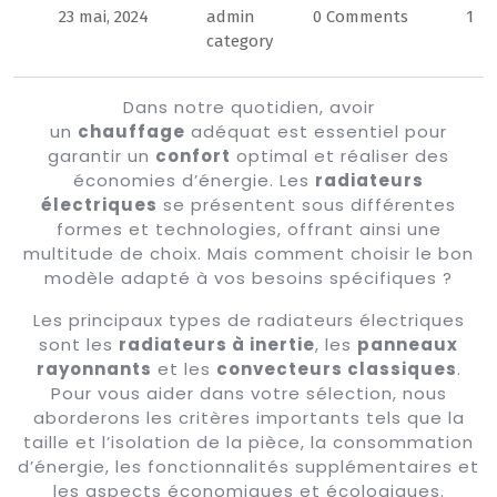
23 mai, 2024
admin
0 Comments
1
Button
category
Dans notre quotidien, avoir
un
chauffage
adéquat est essentiel pour
garantir un
confort
optimal et réaliser des
économies d’énergie. Les
radiateurs
électriques
se présentent sous différentes
formes et technologies, offrant ainsi une
multitude de choix. Mais comment choisir le bon
modèle adapté à vos besoins spécifiques ?
Les principaux types de radiateurs électriques
sont les
radiateurs à inertie
, les
panneaux
rayonnants
et les
convecteurs classiques
.
Pour vous aider dans votre sélection, nous
aborderons les critères importants tels que la
taille et l’isolation de la pièce, la consommation
d’énergie, les fonctionnalités supplémentaires et
les aspects économiques et écologiques.