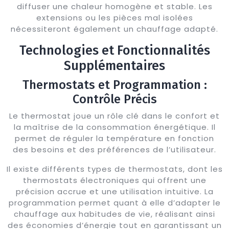
diffuser une chaleur homogène et stable. Les
extensions ou les pièces mal isolées
nécessiteront également un chauffage adapté.
Technologies et Fonctionnalités
Supplémentaires
Thermostats et Programmation :
Contrôle Précis
Le thermostat joue un rôle clé dans le confort et
la maîtrise de la consommation énergétique. Il
permet de réguler la température en fonction
des besoins et des préférences de l’utilisateur.
Il existe différents types de thermostats, dont les
thermostats électroniques qui offrent une
précision accrue et une utilisation intuitive. La
programmation permet quant à elle d’adapter le
chauffage aux habitudes de vie, réalisant ainsi
des économies d’énergie tout en garantissant un