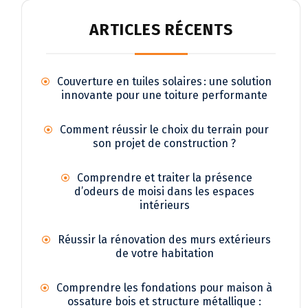
ARTICLES RÉCENTS
Couverture en tuiles solaires : une solution
innovante pour une toiture performante
Comment réussir le choix du terrain pour
son projet de construction ?
Comprendre et traiter la présence
d’odeurs de moisi dans les espaces
intérieurs
Réussir la rénovation des murs extérieurs
de votre habitation
Comprendre les fondations pour maison à
ossature bois et structure métallique :