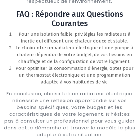
respectueux de l’environnement.
FAQ : Répondre aux Questions
Courantes
Pour une isolation faible, privilégiez les radiateurs à
inertie qui diffusent une chaleur douce et stable.
Le choix entre un radiateur électrique et une pompe à
chaleur dépendra de votre budget, de vos besoins en
chauffage et de la configuration de votre logement.
Pour optimiser la consommation d’énergie, optez pour
un thermostat électronique et une programmation
adaptée à vos habitudes de vie.
En conclusion, choisir le bon radiateur électrique
nécessite une réflexion approfondie sur vos
besoins spécifiques, votre budget et les
caractéristiques de votre logement. N’hésitez
pas à consulter un professionnel pour vous guider
dans cette démarche et trouver le modèle le plus
adapté à votre situation.