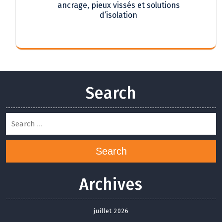
ancrage, pieux vissés et solutions
d’isolation
Search
Search
Archives
juillet 2026