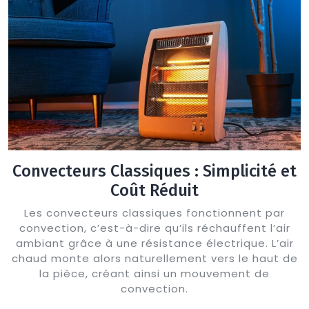
Convecteurs Classiques : Simplicité et
Coût Réduit
Les convecteurs classiques fonctionnent par
convection, c’est-à-dire qu’ils réchauffent l’air
ambiant grâce à une résistance électrique. L’air
chaud monte alors naturellement vers le haut de
la pièce, créant ainsi un mouvement de
convection.